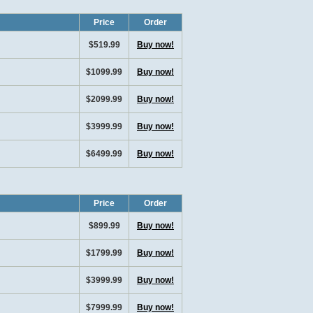
Price
Order
$519.99
Buy now!
$1099.99
Buy now!
$2099.99
Buy now!
$3999.99
Buy now!
$6499.99
Buy now!
Price
Order
$899.99
Buy now!
$1799.99
Buy now!
$3999.99
Buy now!
$7999.99
Buy now!