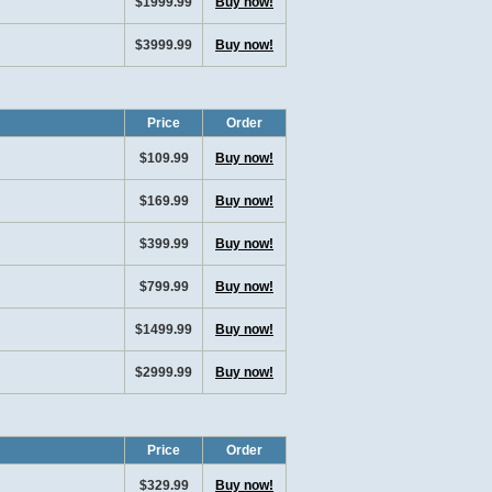
$1999.99
Buy now!
$3999.99
Buy now!
Price
Order
$109.99
Buy now!
$169.99
Buy now!
$399.99
Buy now!
$799.99
Buy now!
$1499.99
Buy now!
$2999.99
Buy now!
Price
Order
$329.99
Buy now!